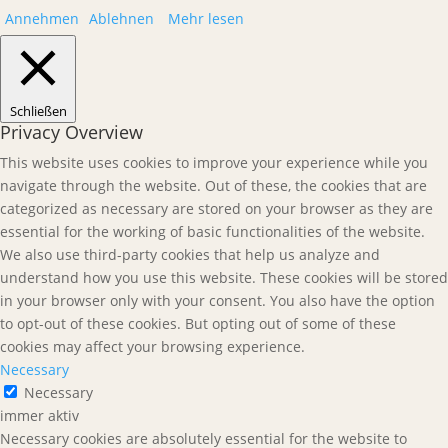
Annehmen
Ablehnen
Mehr lesen
Schließen
Privacy Overview
This website uses cookies to improve your experience while you
navigate through the website. Out of these, the cookies that are
categorized as necessary are stored on your browser as they are
essential for the working of basic functionalities of the website.
We also use third-party cookies that help us analyze and
understand how you use this website. These cookies will be stored
in your browser only with your consent. You also have the option
to opt-out of these cookies. But opting out of some of these
cookies may affect your browsing experience.
Necessary
Necessary
immer aktiv
Necessary cookies are absolutely essential for the website to